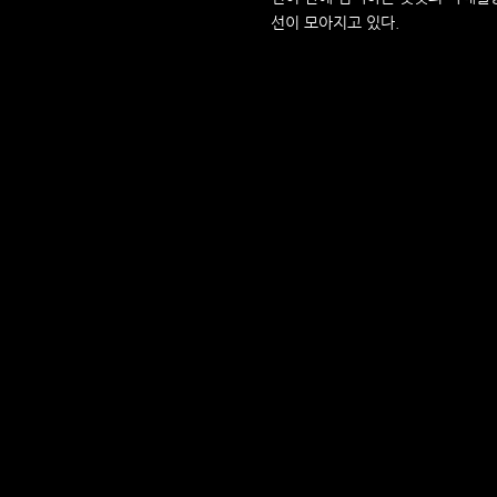
선이 모아지고 있다.