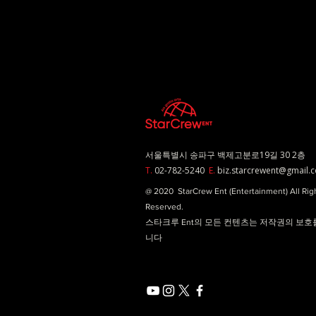
서울특별시 송파구 백제고분로19길 30 2층
T.
02-782-5240
E.
biz.starcrewent@gmail.
@ 2020 StarCrew Ent (Entertainment) All Rig
Reserved.
스타크루 Ent의 모든 컨텐츠는 저작권의 보호
니다