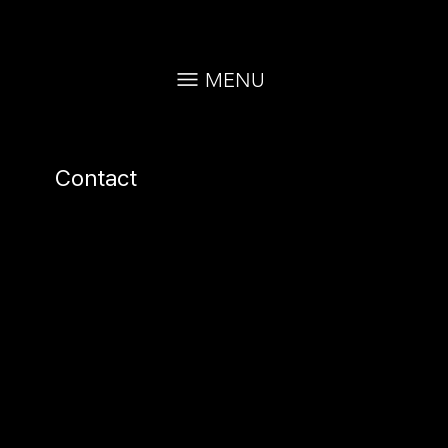
MENU
Contact