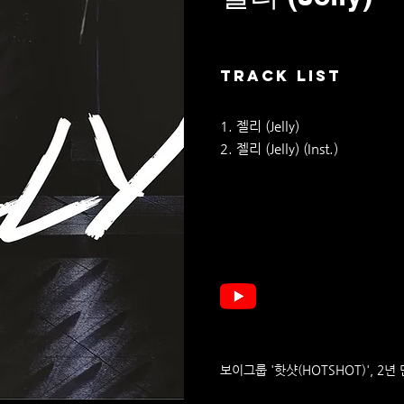
TRACK LIST
1. 젤리 (Jelly)
2. 젤리 (Jelly) (Inst.)
보이그룹 '핫샷(HOTSHOT)', 2년