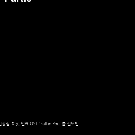
’ 여섯 번째 OST 'Fall in You' 를 선보인