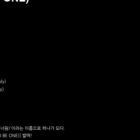
ly)
y)
(워너원)'이라는 이름으로 하나가 되다.
 BE ONE)] 발매!