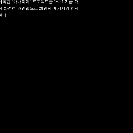
한 ‘하나되어’ 프로젝트를 ‘2021 지금 다
욱 화려한 라인업으로 희망의 메시지와 함께
한다.