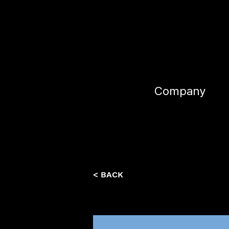
Company
< BACK