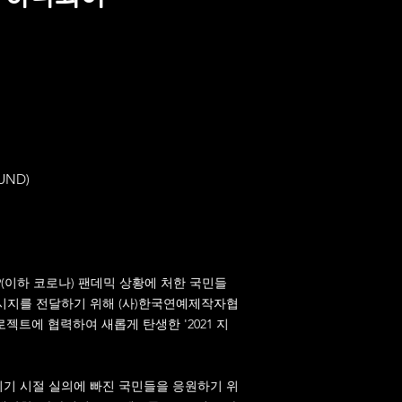
UND)
9(이하 코로나) 팬데믹 상황에 처한 국민들
시지를 전달하기 위해 (사)한국연예제작자협
로젝트에 협력하여 새롭게 탄생한 '2021 지
환위기 시절 실의에 빠진 국민들을 응원하기 위