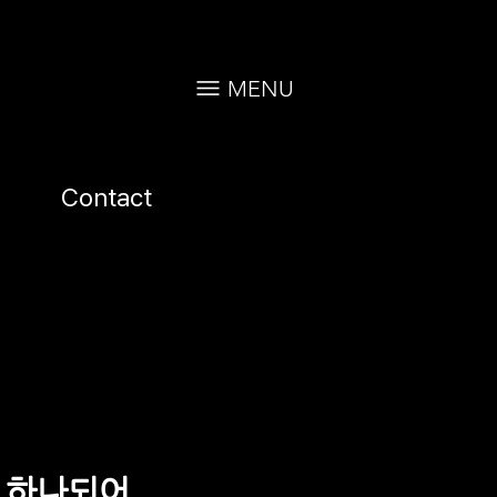
MENU
Contact
 하나되어